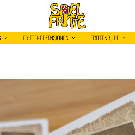
G
FRITTENREZENSIONEN
FRITTENBUDE