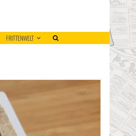
FRITTENWELT