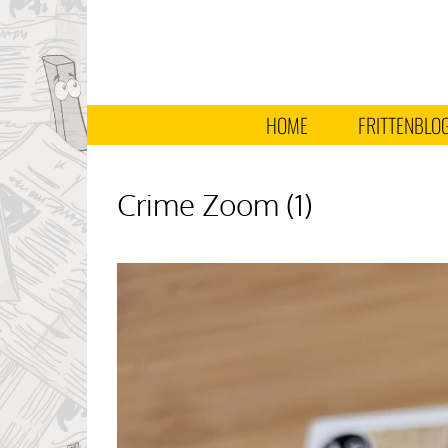
HOME
FRITTENBLO
Crime Zoom (1)