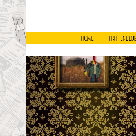
HOME
FRITTENBLO