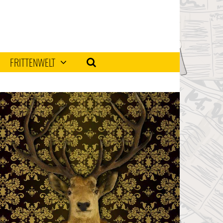
FRITTENWELT