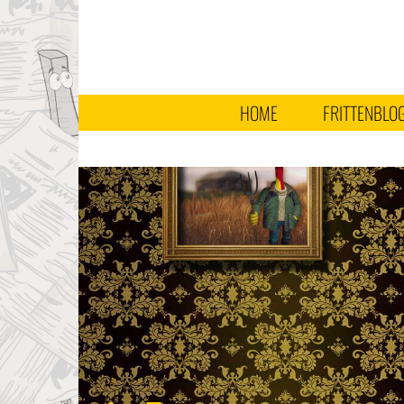
HOME
FRITTENBLO