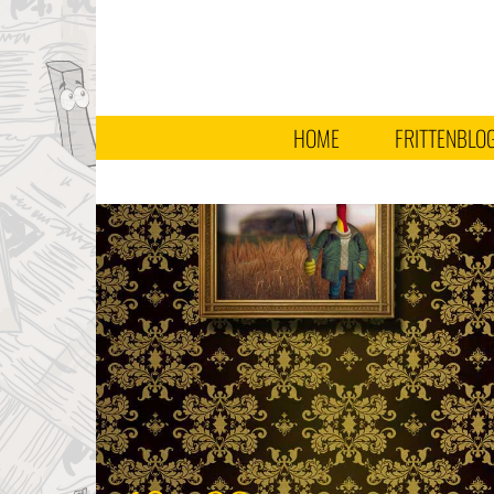
HOME
FRITTENBLO