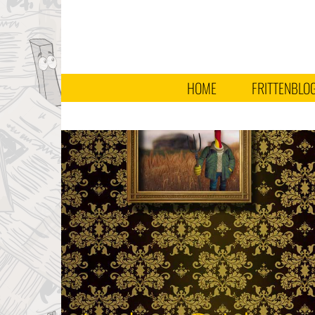
HOME
FRITTENBLO