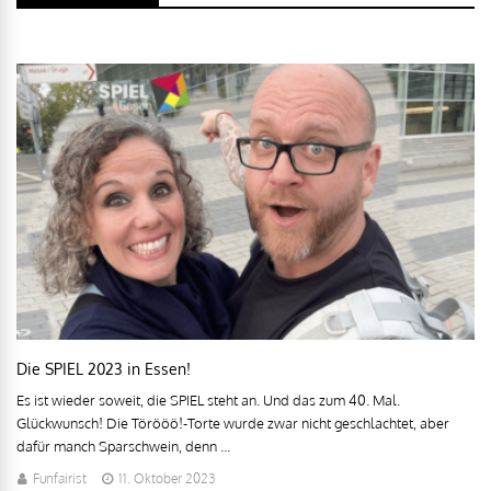
Die SPIEL 2023 in Essen!
Es ist wieder soweit, die SPIEL steht an. Und das zum 40. Mal.
Glückwunsch! Die Törööö!-Torte wurde zwar nicht geschlachtet, aber
dafür manch Sparschwein, denn ...
Funfairist
11. Oktober 2023