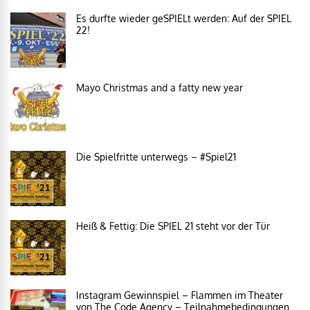
Es durfte wieder geSPIELt werden: Auf der SPIEL
22!
Mayo Christmas and a fatty new year
Die Spielfritte unterwegs – #Spiel21
Heiß & Fettig: Die SPIEL 21 steht vor der Tür
Instagram Gewinnspiel – Flammen im Theater
von The Code Agency – Teilnahmebedingungen