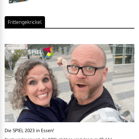
Frittengekrickel
Die SPIEL 2023 in Essen!