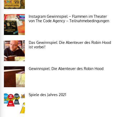
Instagram Gewinnspiel – Flammen im Theater
von The Code Agency – Teilnahmebedingungen
Das Gewinnspiel: Die Abenteuer des Robin Hood
ist vorbei!
Gewinnspiel: Die Abenteuer des Robin Hood
Spiele des Jahres 2021