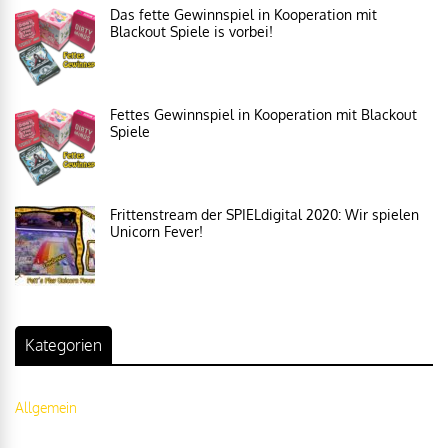
Das fette Gewinnspiel in Kooperation mit
Blackout Spiele is vorbei!
Fettes Gewinnspiel in Kooperation mit Blackout
Spiele
Frittenstream der SPIELdigital 2020: Wir spielen
Unicorn Fever!
Kategorien
Allgemein