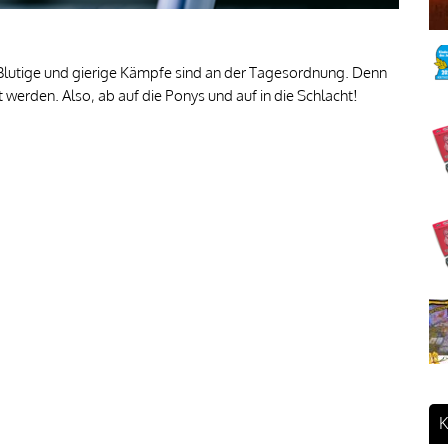
 Blutige und gierige Kämpfe sind an der Tagesordnung. Denn
t werden. Also, ab auf die Ponys und auf in die Schlacht!
K