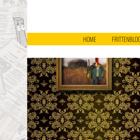
HOME
FRITTENBLO