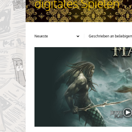
digitales Spielen