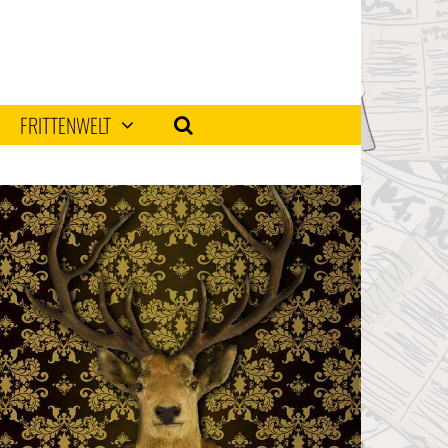
FRITTENWELT