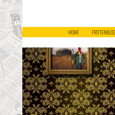
HOME
FRITTENBLO