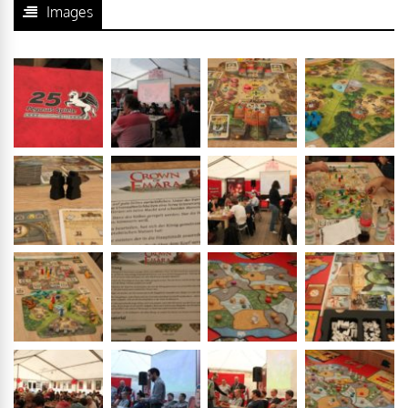
Images