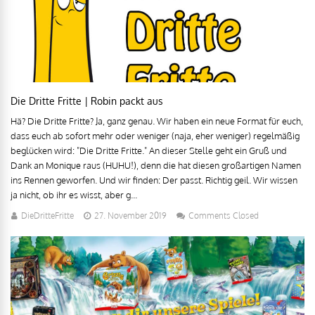
Die Dritte Fritte | Robin packt aus
Hä? Die Dritte Fritte? Ja, ganz genau. Wir haben ein neue Format für euch,
dass euch ab sofort mehr oder weniger (naja, eher weniger) regelmäßig
beglücken wird: "Die Dritte Fritte." An dieser Stelle geht ein Gruß und
Dank an Monique raus (HUHU!), denn die hat diesen großartigen Namen
ins Rennen geworfen. Und wir finden: Der passt. Richtig geil. Wir wissen
ja nicht, ob ihr es wisst, aber g...
DieDritteFritte
27. November 2019
Comments Closed