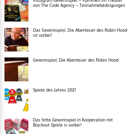
Instagram Gewinnspiel – Flammen im Theater
von The Code Agency – Teilnahmebedingungen
Das Gewinnspiel: Die Abenteuer des Robin Hood
ist vorbei!
Gewinnspiel: Die Abenteuer des Robin Hood
Spiele des Jahres 2021
Das fette Gewinnspiel in Kooperation mit
Blackout Spiele is vorbei!