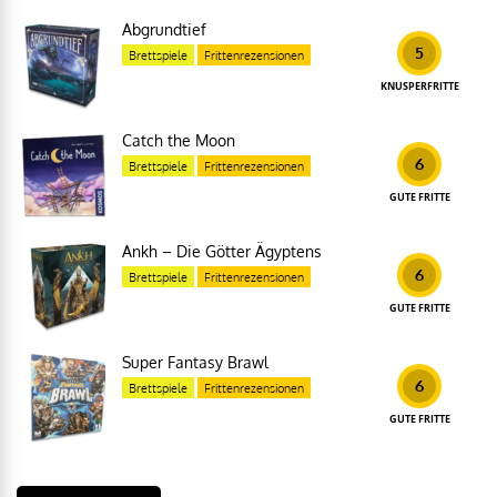
Abgrundtief
5
Brettspiele
Frittenrezensionen
KNUSPERFRITTE
Catch the Moon
6
Brettspiele
Frittenrezensionen
GUTE FRITTE
Ankh – Die Götter Ägyptens
6
Brettspiele
Frittenrezensionen
GUTE FRITTE
Super Fantasy Brawl
6
Brettspiele
Frittenrezensionen
GUTE FRITTE