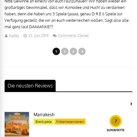
fette Gewinne an eine(n) von euch rauszuhauen! Wir haben wieder ein
großartiges Gewinnspiel, dass wir Asmodee und Huch! zu verdanken
haben, denn die haben uns 3 Spiele (jaaaa, genau D R E I) Spiele zur
Verfügung gestellt, die wir an euch weiterreichen wollen. Sagt also alle
mal ganz laut DAAAANKE!!!
Kaddy
23. Juni 2019
Comments Closed
1
2
3
Die neusten Reviews
Marrakesh
7
Brettspiele
Frittenrezensionen
SUPERFRITTE