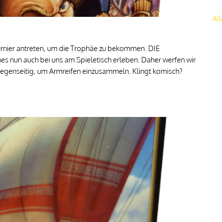
Al
Turnier antreten, um die Trophäe zu bekommen. DIE
 nun auch bei uns am Spieletisch erleben. Daher werfen wir
gegenseitig, um Armreifen einzusammeln. Klingt komisch?