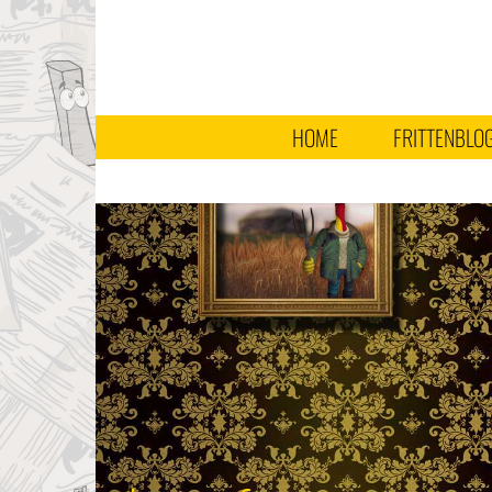
HOME
FRITTENBLO