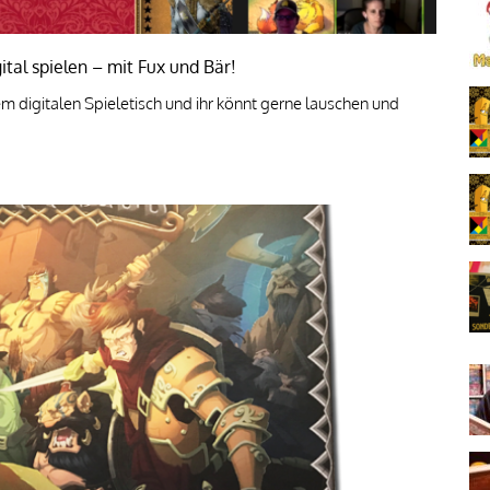
ital spielen – mit Fux und Bär!
dem digitalen Spieletisch und ihr könnt gerne lauschen und