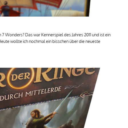
noch 7 Wonders? Das war Kennerspiel des Jahres 2011 und ist ein
Heute wollte ich nochmal ein bisschen über die neueste