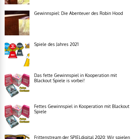
Gewinnspiel: Die Abenteuer des Robin Hood
Spiele des Jahres 2021
Das fette Gewinnspiel in Kooperation mit
Blackout Spiele is vorbei!
Fettes Gewinnspiel in Kooperation mit Blackout
Spiele
Frittenstream der SPIELdigital 2020: Wir spielen