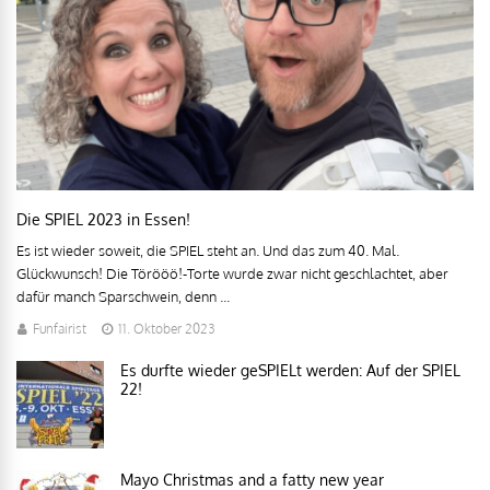
Die SPIEL 2023 in Essen!
Es ist wieder soweit, die SPIEL steht an. Und das zum 40. Mal.
Glückwunsch! Die Törööö!-Torte wurde zwar nicht geschlachtet, aber
dafür manch Sparschwein, denn ...
Funfairist
11. Oktober 2023
Es durfte wieder geSPIELt werden: Auf der SPIEL
22!
Mayo Christmas and a fatty new year