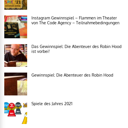
Instagram Gewinnspiel – Flammen im Theater
von The Code Agency – Teilnahmebedingungen
Das Gewinnspiel: Die Abenteuer des Robin Hood
ist vorbei!
Gewinnspiel: Die Abenteuer des Robin Hood
Spiele des Jahres 2021