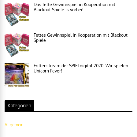
Das fette Gewinnspiel in Kooperation mit
Blackout Spiele is vorbei!
Fettes Gewinnspiel in Kooperation mit Blackout
Spiele
Frittenstream der SPIELdigital 2020: Wir spielen
Unicorn Fever!
Kategorien
Allgemein