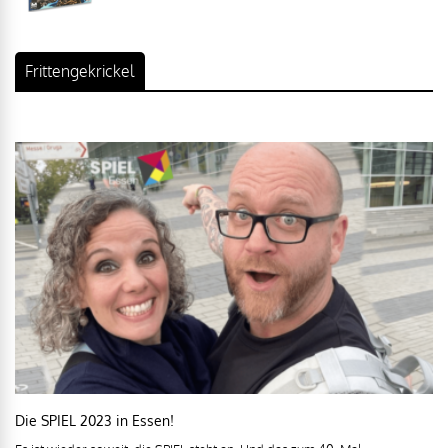
Frittengekrickel
Die SPIEL 2023 in Essen!