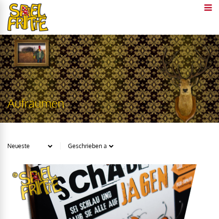
Aufräumen