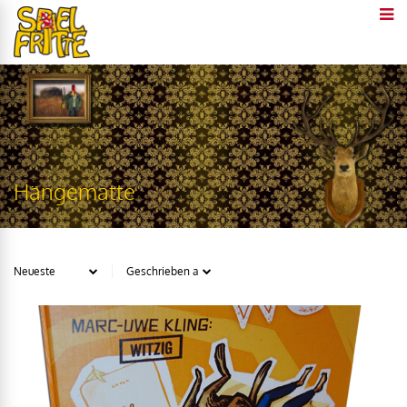
Hängematte