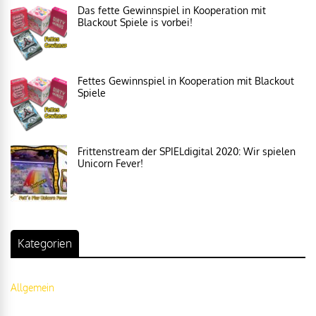
Das fette Gewinnspiel in Kooperation mit
Blackout Spiele is vorbei!
Fettes Gewinnspiel in Kooperation mit Blackout
Spiele
Frittenstream der SPIELdigital 2020: Wir spielen
Unicorn Fever!
Kategorien
Allgemein