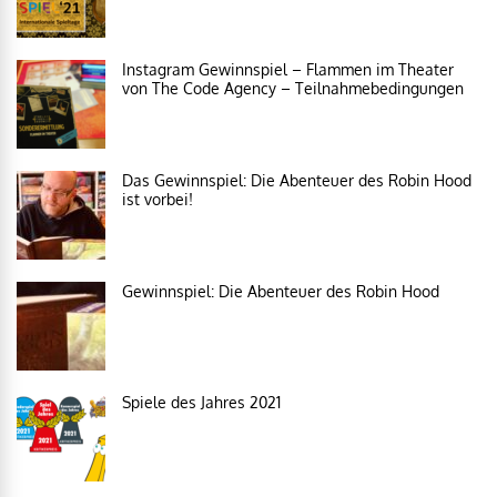
Instagram Gewinnspiel – Flammen im Theater
von The Code Agency – Teilnahmebedingungen
Das Gewinnspiel: Die Abenteuer des Robin Hood
ist vorbei!
Gewinnspiel: Die Abenteuer des Robin Hood
Spiele des Jahres 2021