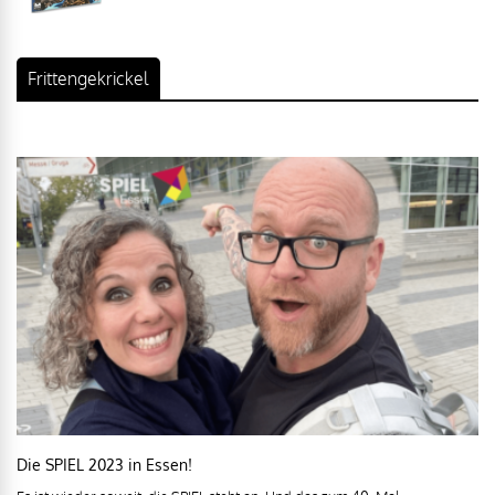
Frittengekrickel
Die SPIEL 2023 in Essen!