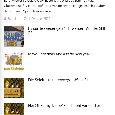
Es ist wieder soweit, die SPIEL steht an. Und das zum 40. Mal.
Glückwunsch! Die Törööö!-Torte wurde zwar nicht geschlachtet, aber
dafür manch Sparschwein, denn ...
Funfairist
11. Oktober 2023
Es durfte wieder geSPIELt werden: Auf der SPIEL
22!
Mayo Christmas and a fatty new year
Die Spielfritte unterwegs – #Spiel21
Heiß & Fettig: Die SPIEL 21 steht vor der Tür