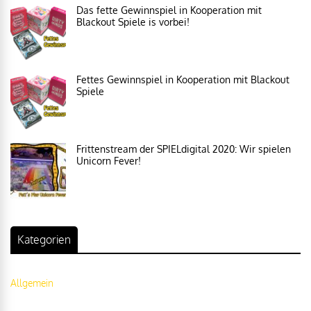
Das fette Gewinnspiel in Kooperation mit
Blackout Spiele is vorbei!
Fettes Gewinnspiel in Kooperation mit Blackout
Spiele
Frittenstream der SPIELdigital 2020: Wir spielen
Unicorn Fever!
Kategorien
Allgemein