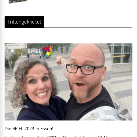
Frittengekrickel
Die SPIEL 2023 in Essen!