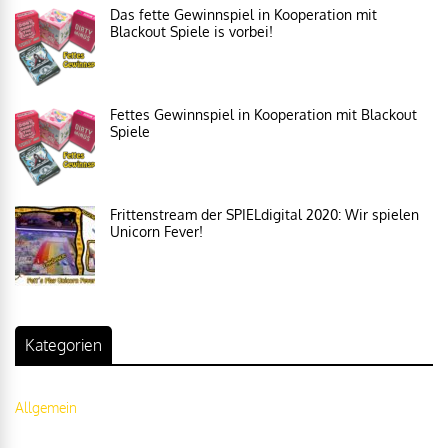
Das fette Gewinnspiel in Kooperation mit
Blackout Spiele is vorbei!
Fettes Gewinnspiel in Kooperation mit Blackout
Spiele
Frittenstream der SPIELdigital 2020: Wir spielen
Unicorn Fever!
Kategorien
Allgemein