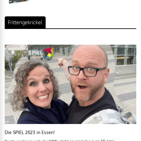
Frittengekrickel
Die SPIEL 2023 in Essen!