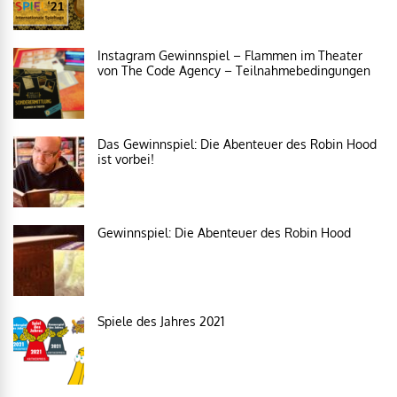
Instagram Gewinnspiel – Flammen im Theater
von The Code Agency – Teilnahmebedingungen
Das Gewinnspiel: Die Abenteuer des Robin Hood
ist vorbei!
Gewinnspiel: Die Abenteuer des Robin Hood
Spiele des Jahres 2021