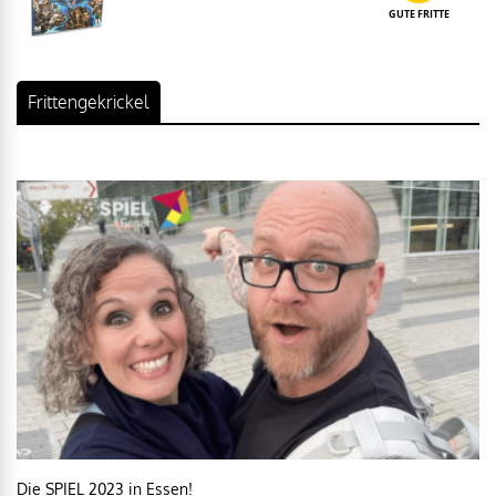
GUTE FRITTE
Frittengekrickel
Die SPIEL 2023 in Essen!