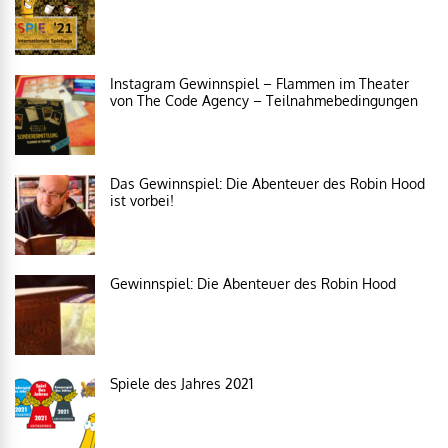
Instagram Gewinnspiel – Flammen im Theater
von The Code Agency – Teilnahmebedingungen
Das Gewinnspiel: Die Abenteuer des Robin Hood
ist vorbei!
Gewinnspiel: Die Abenteuer des Robin Hood
Spiele des Jahres 2021