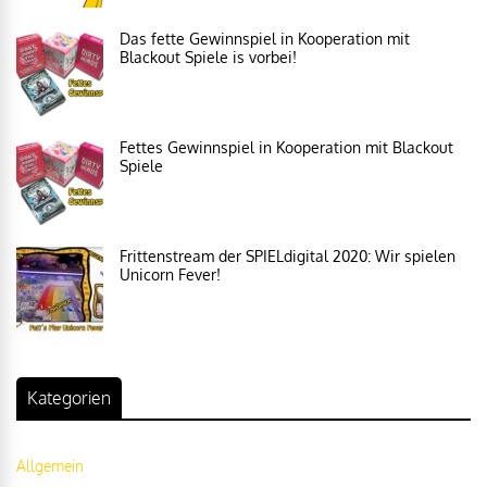
Das fette Gewinnspiel in Kooperation mit
Blackout Spiele is vorbei!
Fettes Gewinnspiel in Kooperation mit Blackout
Spiele
Frittenstream der SPIELdigital 2020: Wir spielen
Unicorn Fever!
Kategorien
Allgemein