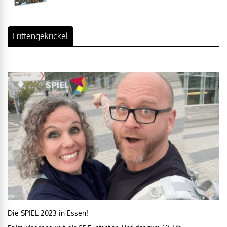
Frittengekrickel
Die SPIEL 2023 in Essen!