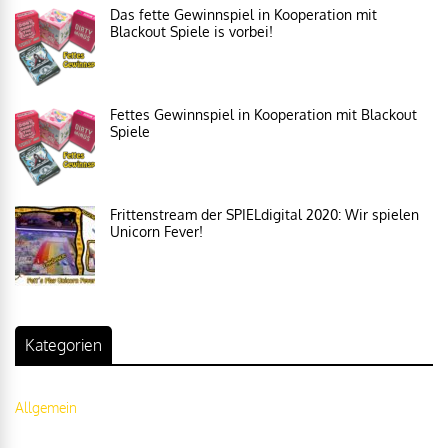
Das fette Gewinnspiel in Kooperation mit
Blackout Spiele is vorbei!
Fettes Gewinnspiel in Kooperation mit Blackout
Spiele
Frittenstream der SPIELdigital 2020: Wir spielen
Unicorn Fever!
Kategorien
Allgemein