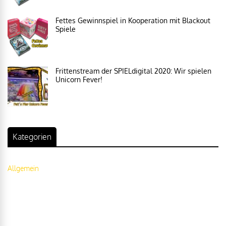
Fettes Gewinnspiel in Kooperation mit Blackout
Spiele
Frittenstream der SPIELdigital 2020: Wir spielen
Unicorn Fever!
Kategorien
Allgemein