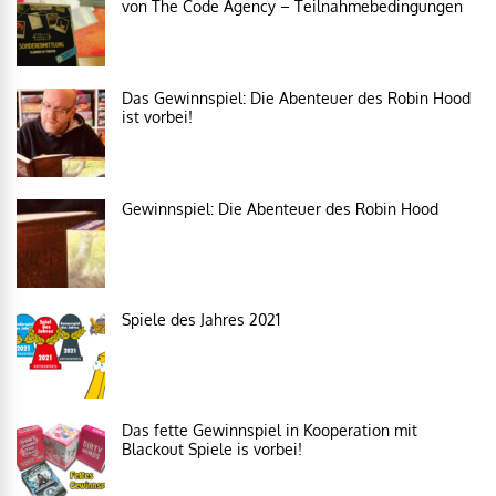
von The Code Agency – Teilnahmebedingungen
Das Gewinnspiel: Die Abenteuer des Robin Hood
ist vorbei!
Gewinnspiel: Die Abenteuer des Robin Hood
Spiele des Jahres 2021
Das fette Gewinnspiel in Kooperation mit
Blackout Spiele is vorbei!