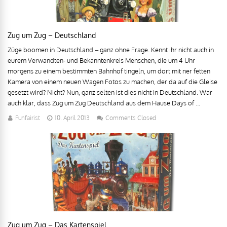
Zug um Zug – Deutschland
Züge boomen in Deutschland – ganz ohne Frage. Kennt ihr nicht auch in
eurem Verwandten- und Bekanntenkreis Menschen, die um 4 Uhr
morgens zu einem bestimmten Bahnhof tingeln, um dort mit ner fetten
Kamera von einem neuen Wagen Fotos zu machen, der da auf die Gleise
gesetzt wird? Nicht? Nun, ganz selten ist dies nicht in Deutschland. War
auch klar, dass Zug um Zug Deutschland aus dem Hause Days of ...
Funfairist
10. April 2013
Comments Closed
Zug um Zug – Das Kartenspiel