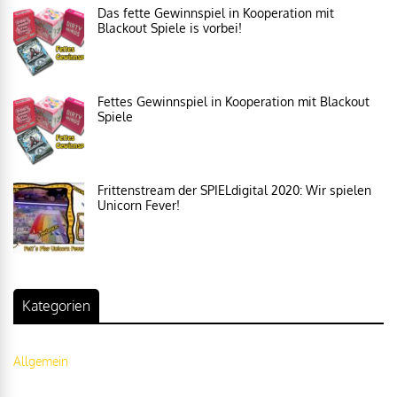
Das fette Gewinnspiel in Kooperation mit
Blackout Spiele is vorbei!
Fettes Gewinnspiel in Kooperation mit Blackout
Spiele
Frittenstream der SPIELdigital 2020: Wir spielen
Unicorn Fever!
Kategorien
Allgemein