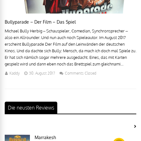
Bullyparade – Der Film – Das Spiel
Michael Bully Herbig – Schauspieler, Comedian, Synchronsprecher –
also ein Allrounder. Und nun auch noch Spieleautor. Im August 2017
erscheint Bullyparade Der Film auf den Leinwänden der deutschen
Kinos. Und da dachte sich Bully: Mensch, da mach ich doch mal Spiele zu.
Er hat sich nämlich sogar mehrere ausgedacht. Eines, das mit Karten
gespielt wird und dann eben noch das Brettspiel zum gleichnami...
Kaddy
30. August 2017
Comments Closed
Die neusten Reviews
Marrakesh