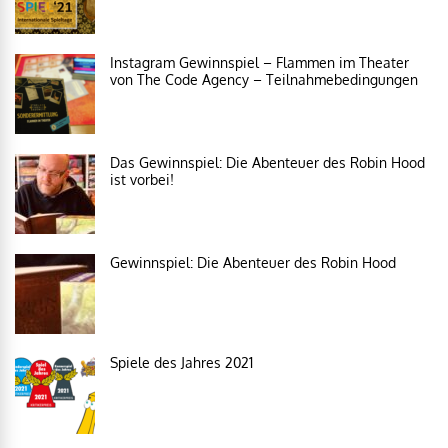
Instagram Gewinnspiel – Flammen im Theater
von The Code Agency – Teilnahmebedingungen
Das Gewinnspiel: Die Abenteuer des Robin Hood
ist vorbei!
Gewinnspiel: Die Abenteuer des Robin Hood
Spiele des Jahres 2021