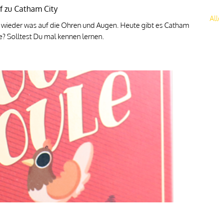
nf zu Catham City
Al
wieder was auf die Ohren und Augen. Heute gibt es Catham
? Solltest Du mal kennen lernen.