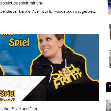
spieldude spielt mit uns
Abendessen bei uns. Aber natürlich wurde auch was gespielt:
F
 über Spiel und Film