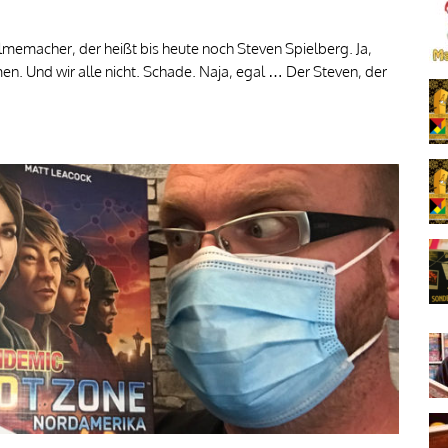
ilmemacher, der heißt bis heute noch Steven Spielberg. Ja,
en. Und wir alle nicht. Schade. Naja, egal … Der Steven, der