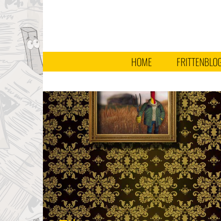
HOME
FRITTENBLO