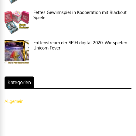
Fettes Gewinnspiel in Kooperation mit Blackout
Spiele
Frittenstream der SPIELdigital 2020: Wir spielen
Unicorn Fever!
Kategorien
Allgemein