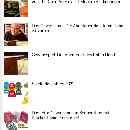
von The Code Agency – Teilnahmebedingungen
Das Gewinnspiel: Die Abenteuer des Robin Hood
ist vorbei!
Gewinnspiel: Die Abenteuer des Robin Hood
Spiele des Jahres 2021
Das fette Gewinnspiel in Kooperation mit
Blackout Spiele is vorbei!