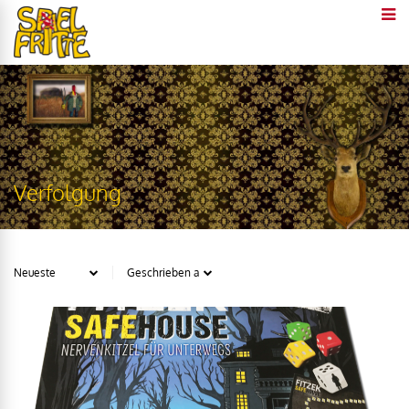
Verfolgung