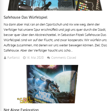
Safehouse Das Würfelspiel
Na dann aber mal ran an den Sportschuh und nix wie weg, denn der
Verfolger hat unsere Spur erschnüffelt und jagt uns quer durch die Stadt,
besser quer über den Abstreichzettel. In Sebastian Fitzek Safehouse Das
Würfelspiel sind wir auf der Flucht, und zwar kooperativ. Wir würfeln uns
Aufträge zusammen, mit denen wir uns weiter bewegen können. Ziel: Das
Safehouse. Aber der Verfolger haucht uns scho...
Funfairist
14. Mai 2020
Comments Closed
Not Alone Exploration