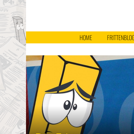
HOME
FRITTENBLO