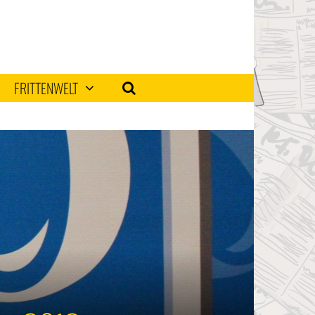
FRITTENWELT