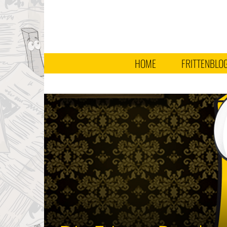
HOME
FRITTENBLO