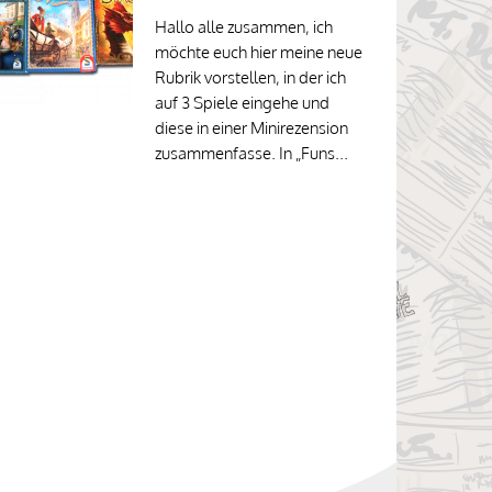
Hallo alle zusammen, ich
möchte euch hier meine neue
Rubrik vorstellen, in der ich
auf 3 Spiele eingehe und
diese in einer Minirezension
zusammenfasse. In „Funs...