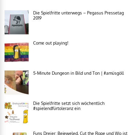
Die Spielfritte unterwegs – Pegasus Pressetag
2019
Come out playing!
5-Minute Dungeon in Bild und Ton | #amüsgöll
Die Spielfritte setzt sich wöchentlich
#spielendfürtoleranz ein
Funs Dreier: Bejeweled, Cut the Rope und Wo ist