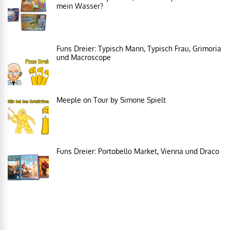
mein Wasser?
Funs Dreier: Typisch Mann, Typisch Frau, Grimoria
und Macroscope
Meeple on Tour by Simone Spielt
Funs Dreier: Portobello Market, Vienna und Draco