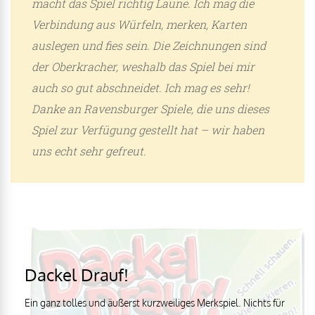
macht das Spiel richtig Laune. Ich mag die
Verbindung aus Würfeln, merken, Karten
auslegen und fies sein. Die Zeichnungen sind
der Oberkracher, weshalb das Spiel bei mir
auch so gut abschneidet. Ich mag es sehr!
Danke an Ravensburger Spiele, die uns dieses
Spiel zur Verfügung gestellt hat – wir haben
uns echt sehr gefreut.
Dackel Drauf!
Ein ganz tolles und äußerst kurzweiliges Merkspiel. Nichts für