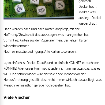
gelassen.
Deckel hoch.
Merken was
ausliegt. Deckel
wieder drauf.
Dann werden nach und nach Karten abgelegt, mit der
Hoffnung/Gewissheit das auszulegen, was man gesehen hat.
Stimmt es: Karten aus dem Spiel nehmen. Bei Fehler: Karten
wiederbekommen.
Noch einmal Zielbedingung: Alle Karten loswerden.
Ja, so einfach ist Dackel Drauf!, und so einfach KÖNNTE es auch sein.
KÖNNTE! Aber unser Hirn macht leider nicht immer alles das, was es
will. Und schon wieder wird der spielende Mensch vor der
Herausforderung gestellt, dass nicht immer wirklich das ausliegt, was
Mensch vermeintlich gerade noch gesehen hat.
Viele Viecher