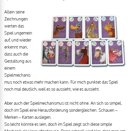
Allein seine
Zeichnungen
werten das
Spiel ungemein
auf, und wieder
erkennt man,
dass auch die
Gestaltung aus
einem
Spielmechanis
mus noch etwas mehr machen kann. Für mich punktet das Spiel
noch mal deutlich, weil es so aussieht, wie es aussieht.
Aber auch der Spielmechanismus ist nicht ohne. An sich so simpel,
doch im Spiel eine Herausforderung sondergleichen. Schauen –
Merken – Karten auslegen.
So leicht könnte es sein, doch im Spiel zeigt sich diese simple