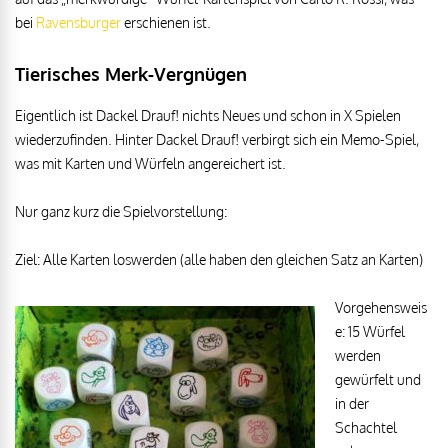
bei
Ravensburger
erschienen ist.
Tierisches Merk-Vergnügen
Eigentlich ist Dackel Drauf! nichts Neues und schon in X Spielen
wiederzufinden. Hinter Dackel Drauf! verbirgt sich ein Memo-Spiel,
was mit Karten und Würfeln angereichert ist.
Nur ganz kurz die Spielvorstellung:
Ziel: Alle Karten loswerden (alle haben den gleichen Satz an Karten)
Vorgehensweis
e: 15 Würfel
werden
gewürfelt und
in der
Schachtel