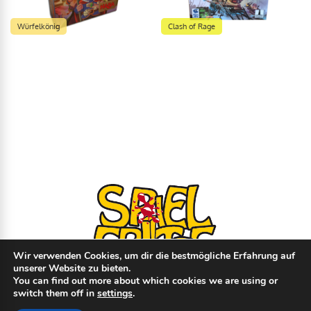
Würfelkönig
Clash of Rage
Wir verwenden Cookies, um dir die bestmögliche Erfahrung auf
unserer Website zu bieten.
You can find out more about which cookies we are using or
switch them off in
settings
.