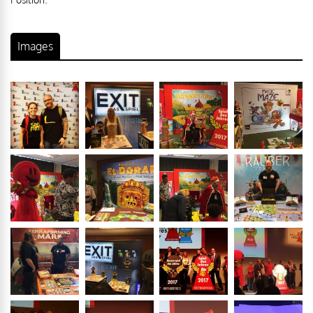
Images