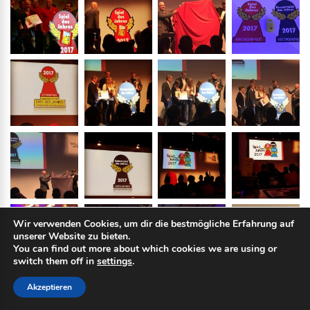
Wir verwenden Cookies, um dir die bestmögliche Erfahrung auf
unserer Website zu bieten.
You can find out more about which cookies we are using or
switch them off in
settings
.
Akzeptieren