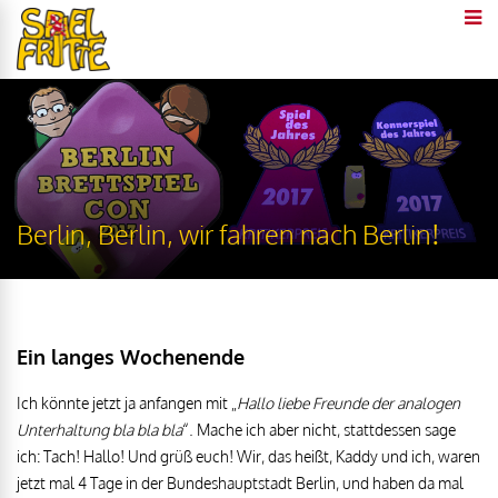
Berlin, Berlin, wir fahren nach Berlin!
Ein langes Wochenende
Ich könnte jetzt ja anfangen mit „
Hallo liebe Freunde der analogen
Unterhaltung bla bla bla
“. Mache ich aber nicht, stattdessen sage
ich: Tach! Hallo! Und grüß euch! Wir, das heißt, Kaddy und ich, waren
jetzt mal 4 Tage in der Bundeshauptstadt Berlin, und haben da mal