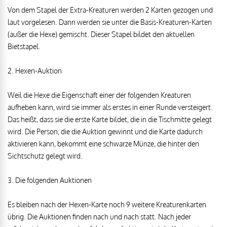
Von dem Stapel der Extra-Kreaturen werden 2 Karten gezogen und
laut vorgelesen. Dann werden sie unter die Basis-Kreaturen-Karten
(außer die Hexe) gemischt. Dieser Stapel bildet den aktuellen
Bietstapel.
2. Hexen-Auktion
Weil die Hexe die Eigenschaft einer der folgenden Kreaturen
aufheben kann, wird sie immer als erstes in einer Runde versteigert.
Das heißt, dass sie die erste Karte bildet, die in die Tischmitte gelegt
wird. Die Person, die die Auktion gewinnt und die Karte dadurch
aktivieren kann, bekommt eine schwarze Münze, die hinter den
Sichtschutz gelegt wird.
3. Die folgenden Auktionen
Es bleiben nach der Hexen-Karte noch 9 weitere Kreaturenkarten
übrig. Die Auktionen finden nach und nach statt. Nach jeder