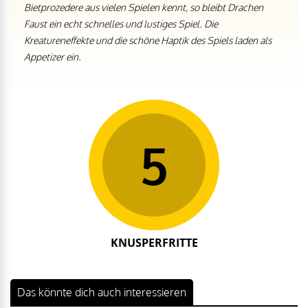
Bietprozedere aus vielen Spielen kennt, so bleibt Drachen
Faust ein echt schnelles und lustiges Spiel. Die
Kreatureneffekte und die schöne Haptik des Spiels laden als
Appetizer ein.
5
KNUSPERFRITTE
Das könnte dich auch interessieren