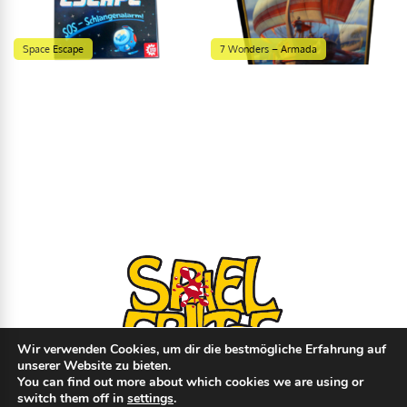
Space Escape
7 Wonders – Armada
Wir verwenden Cookies, um dir die bestmögliche Erfahrung auf
unserer Website zu bieten.
You can find out more about which cookies we are using or
switch them off in
settings
.