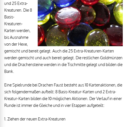
und 25 Extra-
Kreaturen. Die 8
Basis-
Kreaturen-
Karten werden,
bis Ausnahme
von der Hexe,
gemischt und bereit gelegt. Auch die 25 Extra-Kreaturen-Karten
werden gemischt und auch bereit gelegt. Die restlichen Goldmünzen
und die Drachensteine werden in die Tischmitte gelegt und bilden die
Bank.
Eine Spielrunde bei Drachen Faust besteht aus 10 Kartenaktionen, die
sich folgendermaßen aufteilt: 8 Basis-Kreatur-Karten und 2 Extra-
Kreatur-Karten bilden die 10 möglichen Aktionen. Der Verlauf in einer
Runde ist immer die Gleiche und in vier Etappen aufgeteilt:
1. Ziehen der neuen Extra-Kreaturen