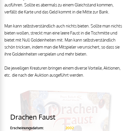
ausführen. Sollte es abermals zu einem Gleichstand kommen,
verfällt die Karte und das Geld kommt in die Mitte zur Bank.
Man kann selbstverständlich auch nichts bieten. Sollte man nichts
bieten wollen, streckt man eine leere Faust in die Tischmitte und
bietet mit Null Goldeinheiten mit. Man kann selbstverständlich
schön tricksen, indem man die Mitspieler verunsichert, so dass sie
ihre Goldeinheiten verspielen und mehr bieten.
Die jeweiligen Kreaturen bringen einem diverse Vorteile, Aktionen,
etc. die nach der Auktion ausgeführt werden.
Drachen Faust
Erscheinungsdatum:
2002