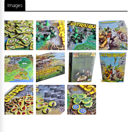
Images