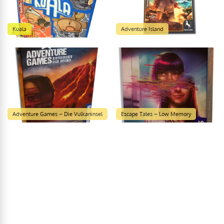
Kuala
Adventure Island
Adventure Games – Die Vulkaninsel
Escape Tales – Low Memory