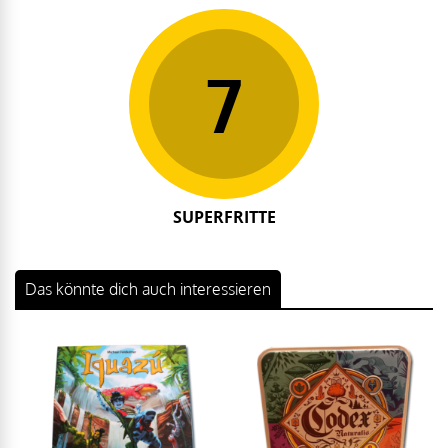
7
SUPERFRITTE
Das könnte dich auch interessieren