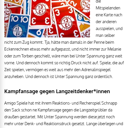
die
Mitspielenden
eine Karte nach
der anderen
ausspielen, und
man selber
nicht zum Zug kommt. Tja, hätte man damals in der Penne beim
Eckenrechnen etwas mehr aufgepasst, und nicht immer zur Melanie
oder zum Torben geschielt, wäre man bei Unter Spannung ganz weit
vorne. Und dennoch kommt so richtig Druck nicht auf. Spiele, die auf
Zeit spielen, vermögen es weit aus mehr den Adrenalinspiegel
anzuheben. Und dennoch ist Unter Spannung ganz ordentlich.
Kampfansage gegen Langzeitdenker*innen
Amigo Spiele hat mit ihrem Reaktions- und Rechenspiel Schnapp
den Sack schon ne Kampfansage gegen die Langzeitgrübler da
draußen gestartet. Mit Unter Spannung werden diese jetzt noch
mehr unter Denk- und Reaktionsdruck gesetzt. Lange überlegen und