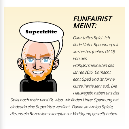
FUNFAIRIST
MEINT:
Ganz tolles Spiel. Ich
finde Unter Spannung mit
am besten (neben DAO)
von den
Frühjahrsneuheiten des
Jahres 2016. Es macht
echt Spaß und ist für ne
kurze Partie sehr süß. Die
Hausregeln haben uns das
Spiel noch mehr versüßt. Also, wir finden Unter Spannung hat
eindeutig eine Superfritte verdient.
Danke an Amigo Spiele,
die uns ein Rezensionsexemplar zur Verfügung gestellt haben.