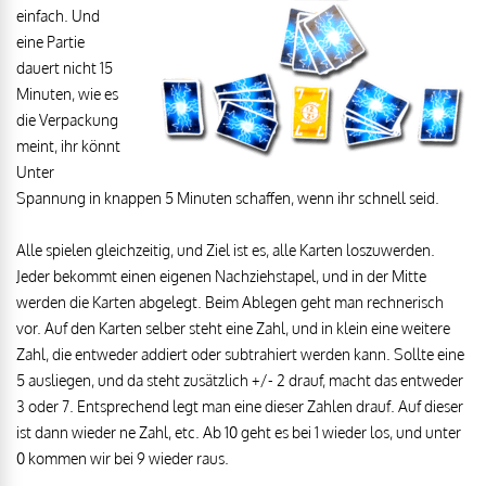
einfach. Und
eine Partie
dauert nicht 15
Minuten, wie es
die Verpackung
meint, ihr könnt
Unter
Spannung in knappen 5 Minuten schaffen, wenn ihr schnell seid.
Alle spielen gleichzeitig, und Ziel ist es, alle Karten loszuwerden.
Jeder bekommt einen eigenen Nachziehstapel, und in der Mitte
werden die Karten abgelegt. Beim Ablegen geht man rechnerisch
vor. Auf den Karten selber steht eine Zahl, und in klein eine weitere
Zahl, die entweder addiert oder subtrahiert werden kann. Sollte eine
5 ausliegen, und da steht zusätzlich +/- 2 drauf, macht das entweder
3 oder 7. Entsprechend legt man eine dieser Zahlen drauf. Auf dieser
ist dann wieder ne Zahl, etc. Ab 10 geht es bei 1 wieder los, und unter
0 kommen wir bei 9 wieder raus.