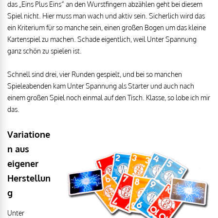
das „Eins Plus Eins“ an den Wurstfingern abzählen geht bei diesem
Spiel nicht. Hier muss man wach und aktiv sein. Sicherlich wird das
ein Kriterium für so manche sein, einen großen Bogen um das kleine
Kartenspiel zu machen. Schade eigentlich, weil Unter Spannung
ganz schön zu spielen ist.
Schnell sind drei, vier Runden gespielt, und bei so manchen
Spieleabenden kam Unter Spannung als Starter und auch nach
einem großen Spiel noch einmal auf den Tisch. Klasse, so lobe ich mir
das.
Variatione
n aus
eigener
Herstellun
g
Unter