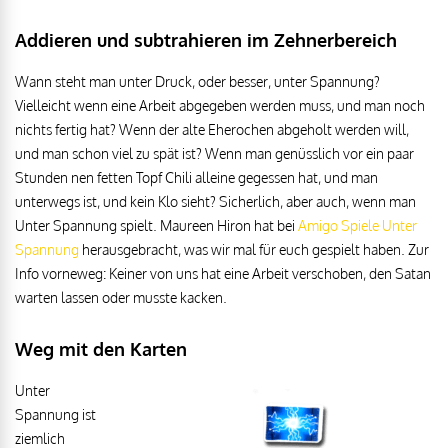
Addieren und subtrahieren im Zehnerbereich
Wann steht man unter Druck, oder besser, unter Spannung?
Vielleicht wenn eine Arbeit abgegeben werden muss, und man noch
nichts fertig hat? Wenn der alte Eherochen abgeholt werden will,
und man schon viel zu spät ist? Wenn man genüsslich vor ein paar
Stunden nen fetten Topf Chili alleine gegessen hat, und man
unterwegs ist, und kein Klo sieht? Sicherlich, aber auch, wenn man
Unter Spannung spielt. Maureen Hiron hat bei
Amigo Spiele
Unter
Spannung
herausgebracht, was wir mal für euch gespielt haben. Zur
Info vorneweg: Keiner von uns hat eine Arbeit verschoben, den Satan
warten lassen oder musste kacken.
Weg mit den Karten
Unter
Spannung ist
ziemlich