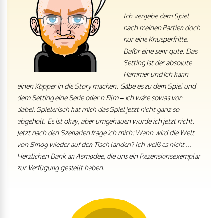
Ich vergebe dem Spiel
nach meinen Partien doch
nur eine Knusperfritte.
Dafür eine sehr gute. Das
Setting ist der absolute
Hammer und ich kann
einen Köpper in die Story machen. Gäbe es zu dem Spiel und
dem Setting eine Serie oder n Film – ich wäre sowas von
dabei. Spielerisch hat mich das Spiel jetzt nicht ganz so
abgeholt. Es ist okay, aber umgehauen wurde ich jetzt nicht.
Jetzt nach den Szenarien frage ich mich: Wann wird die Welt
von Smog wieder auf den Tisch landen? Ich weiß es nicht ...
Herzlichen Dank an Asmodee, die uns ein Rezensionsexemplar
zur Verfügung gestellt haben.