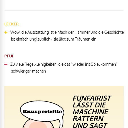
LECKER
Wow, die Ausstattung ist einfach der Hammer und die Geschichte
ist einfach unglaublich - sie lädt zum Träumen ein
PFUI
Zu viele Regelkleinigkeiten, die das "wieder ins Spiel kommen"
schwieriger machen
FUNFAIRIST
LÄSST DIE
MASCHINE
RATTERN
UND SAGT