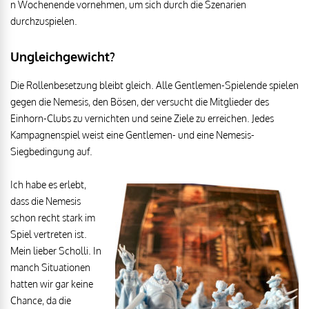
n Wochenende vornehmen, um sich durch die Szenarien
durchzuspielen.
Ungleichgewicht?
Die Rollenbesetzung bleibt gleich. Alle Gentlemen-Spielende spielen
gegen die Nemesis, den Bösen, der versucht die Mitglieder des
Einhorn-Clubs zu vernichten und seine Ziele zu erreichen. Jedes
Kampagnenspiel weist eine Gentlemen- und eine Nemesis-
Siegbedingung auf.
Ich habe es erlebt,
dass die Nemesis
schon recht stark im
Spiel vertreten ist.
Mein lieber Scholli. In
manch Situationen
hatten wir gar keine
Chance, da die