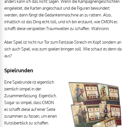
anders kann ich das nicht sagen. Wenn die Kampagnengeschichten
eingeleitet, die Karten angeschaut und die Figuren bewundert
werden, dann fängt die Gedankenmaschine an zu rattern. Also,
inhaltlich ist das Ding echt toll, und ich bin erstaunt, wie CMON es
schafft diese verspielten Traumwelten zu schaffen. Wahnsinn.
Aber Spiel ist nicht nur Tor zum Fantasie-Streich im Kopf, sondern an
sich auch Spiel, was zum spielen bringen soll. Wie schaut es denn da
aus?
Spielrunden
Eine Spielrunde ist eigentlich
ziemlich simpel in der
Zusammenfassung. Eigentlich.
Sogar so simpel, dass CMON
es schafft diese auf einer Seite
zusammen zu fassen, um einen
Kurzüberblick zu schaffen.