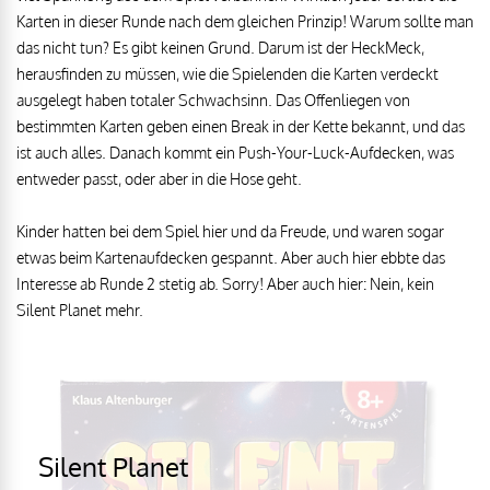
Karten in dieser Runde nach dem gleichen Prinzip! Warum sollte man
das nicht tun? Es gibt keinen Grund. Darum ist der HeckMeck,
herausfinden zu müssen, wie die Spielenden die Karten verdeckt
ausgelegt haben totaler Schwachsinn. Das Offenliegen von
bestimmten Karten geben einen Break in der Kette bekannt, und das
ist auch alles. Danach kommt ein Push-Your-Luck-Aufdecken, was
entweder passt, oder aber in die Hose geht.
Kinder hatten bei dem Spiel hier und da Freude, und waren sogar
etwas beim Kartenaufdecken gespannt. Aber auch hier ebbte das
Interesse ab Runde 2 stetig ab. Sorry! Aber auch hier: Nein, kein
Silent Planet mehr.
Silent Planet