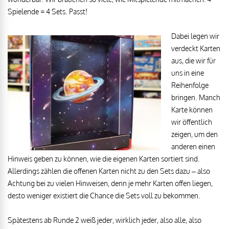
Spielende = 4 Sets. Passt!
Dabei legen wir
verdeckt Karten
aus, die wir für
uns in eine
Reihenfolge
bringen. Manch
Karte können
wir öffentlich
zeigen, um den
anderen einen
Hinweis geben zu können, wie die eigenen Karten sortiert sind.
Allerdings zählen die offenen Karten nicht zu den Sets dazu – also
Achtung bei zu vielen Hinweisen, denn je mehr Karten offen liegen,
desto weniger existiert die Chance die Sets voll zu bekommen.
Spätestens ab Runde 2 weiß jeder, wirklich jeder, also alle, also