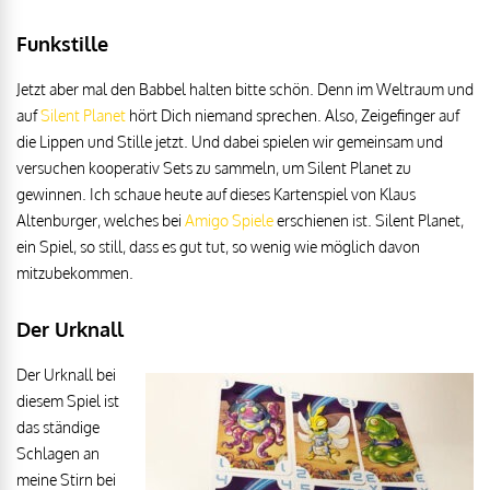
Funkstille
Jetzt aber mal den Babbel halten bitte schön. Denn im Weltraum und
auf
Silent Planet
hört Dich niemand sprechen. Also, Zeigefinger auf
die Lippen und Stille jetzt. Und dabei spielen wir gemeinsam und
versuchen kooperativ Sets zu sammeln, um Silent Planet zu
gewinnen. Ich schaue heute auf dieses Kartenspiel von Klaus
Altenburger, welches bei
Amigo Spiele
erschienen ist. Silent Planet,
ein Spiel, so still, dass es gut tut, so wenig wie möglich davon
mitzubekommen.
Der Urknall
Der Urknall bei
diesem Spiel ist
das ständige
Schlagen an
meine Stirn bei