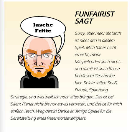
FUNFAIRIST
SAGT
Sorry, aber mehr als lasch
ist nicht drin in diesem
Spiel. Mich hat es nicht
erreicht, meine
Mitspielenden auch nicht,
und damit ist auch Sense
bei diesem Geschreibe
hier. Spiele sollen Spaß,
Freude, Spannung,
Strategie, und was weiß ich noch alles bringen. Das ist bei
Silent Planet nicht bis nur etwas vertreten, und das ist für mich
einfach lasch. Weg damit!
Danke an Amigo Spiele für die
Bereitstellung eines Rezensionsexemplars.